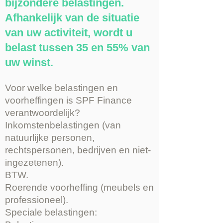
bijzondere belastingen.
Afhankelijk van de situatie
van uw activiteit, wordt u
belast tussen 35 en 55% van
uw winst.
Voor welke belastingen en
voorheffingen is SPF Finance
verantwoordelijk?
Inkomstenbelastingen (van
natuurlijke personen,
rechtspersonen, bedrijven en niet-
ingezetenen).
BTW.
Roerende voorheffing (meubels en
professioneel).
Speciale belastingen: