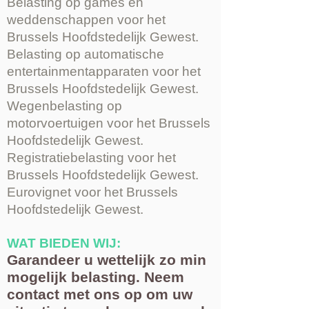
Belasting op games en
weddenschappen voor het
Brussels Hoofdstedelijk Gewest.
Belasting op automatische
entertainmentapparaten voor het
Brussels Hoofdstedelijk Gewest.
Wegenbelasting op
motorvoertuigen voor het Brussels
Hoofdstedelijk Gewest.
Registratiebelasting voor het
Brussels Hoofdstedelijk Gewest.
Eurovignet voor het Brussels
Hoofdstedelijk Gewest.
WAT BIEDEN WIJ:
Garandeer u wettelijk zo min
mogelijk belasting. Neem
contact met ons op om uw