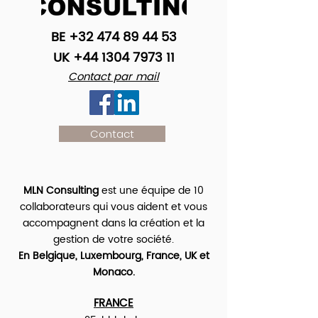
BE
+32 474 89 44 53
UK
+44 1304 7973 11
Contact par mail
Contact
MLN Consulting
est une équipe de 10
collaborateurs qui vous aident et vous
accompagnent dans la création et la
gestion de votre société.
En Belgique, Luxembourg, France, UK et
Monaco.
FRANCE