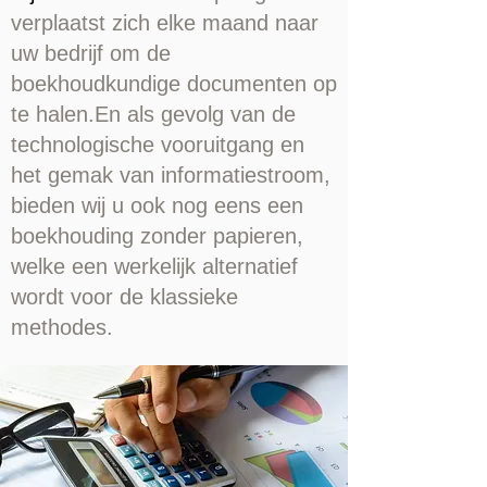
verplaatst zich elke maand naar
uw bedrijf om de
boekhoudkundige documenten op
te halen.En als gevolg van de
technologische vooruitgang en
het gemak van informatiestroom,
bieden wij u ook nog eens een
boekhouding zonder papieren,
welke een werkelijk alternatief
wordt voor de klassieke
methodes.