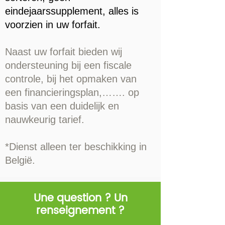
eindejaarssupplement, alles is
voorzien in uw forfait.
Naast uw forfait bieden wij
ondersteuning bij een fiscale
controle, bij het opmaken van
een financieringsplan,……. op
basis van een duidelijk en
nauwkeurig tarief.
*Dienst alleen ter beschikking in
België.
Une question ? Un
renseignement ?