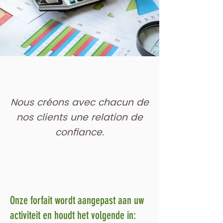
Nous créons avec chacun de
nos clients une relation de
confiance.
Onze forfait wordt aangepast aan uw
activiteit en houdt het volgende in: