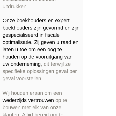
uitdrukken.
Onze boekhouders en expert
boekhouders zijn gevormd en zijn
gespecialiseerd in fiscale
optimalisatie. Zij geven u raad en
laten u toe om een oog te
houden op de vooruitgang van
uw onderneming
, dit terwijl ze
specifieke oplossingen geval per
geval voorstellen.
Wij houden eraan om een
wederzijds vertrouwen
op te
bouwen met elk van onze
klanten. Altijd bereid om te