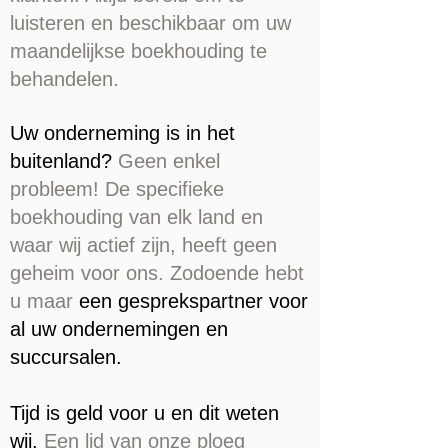
luisteren en beschikbaar om uw
maandelijkse boekhouding te
behandelen.
Uw onderneming is in het
buitenland?
Geen enkel
probleem!
De specifieke
boekhouding van elk land en
waar wij actief zijn, heeft geen
geheim voor ons. Zodoende hebt
u maar
een gesprekspartner voor
al uw ondernemingen en
succursalen.
Tijd is geld voor u en dit weten
wij.
Een lid van onze ploeg