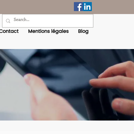
Contact
Mentions légales
Blog